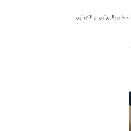
الج بالبروتين أو الكيراتين