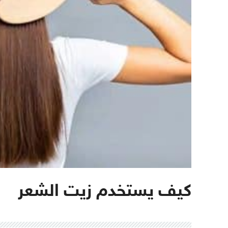
كيف يستخدم زيت الشعر