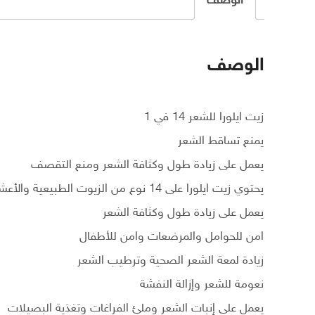
الوصف
الوصف
زيت ايلورا للشعر 14 في 1
يمنع تساقط الشعر
يعمل على زيادة طول وكثافة الشعر ومنع التقصف
يحتوي زيت ايلورا على 14 نوع من الزيوت الطبيعية والأعشاب النادرة
يعمل على زيادة طول وكثافة الشعر
امن للحوامل والمرضعات وامن للأطفال
زيادة لمعة الشعر الصحية وترطيب الشعر
نعومة للشعر وإزالة النفشة
يعمل على إنبات الشعر وملئ الفراغات وتغذية البصيلات