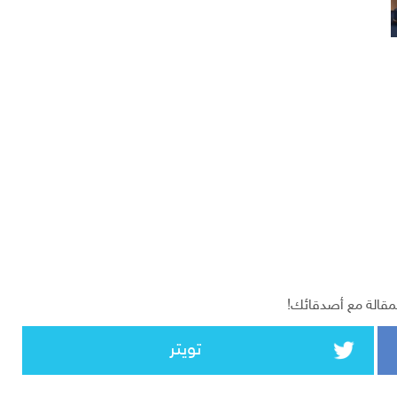
مقالة مع أصدقائك!
تويتر