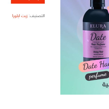
التصنيف:
زيت ايلورا