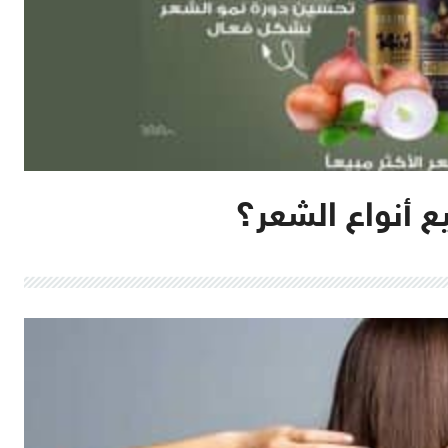
 أنواع الشعر؟