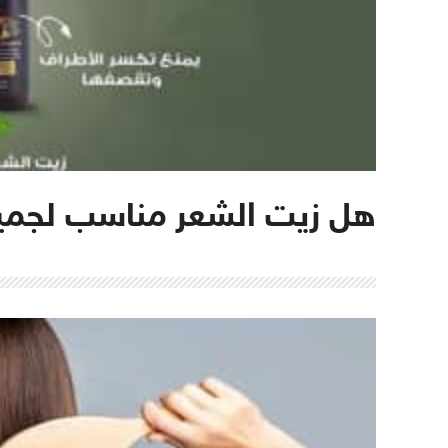
هل زيت الشعر مناسب لجميع