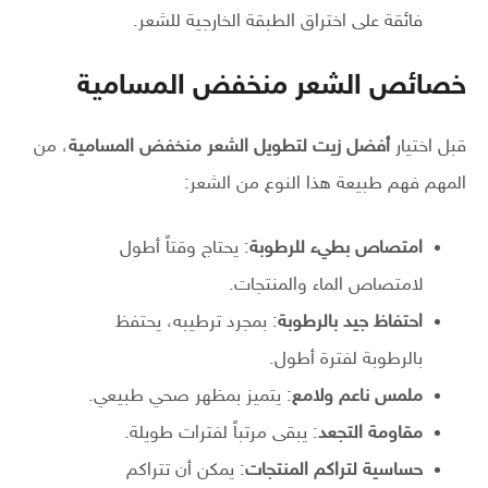
فائقة على اختراق الطبقة الخارجية للشعر.
خصائص الشعر منخفض المسامية
قبل اختيار
أفضل زيت لتطويل الشعر منخفض المسامية
، من
المهم فهم طبيعة هذا النوع من الشعر:
امتصاص بطيء للرطوبة
: يحتاج وقتاً أطول
لامتصاص الماء والمنتجات.
احتفاظ جيد بالرطوبة
: بمجرد ترطيبه، يحتفظ
بالرطوبة لفترة أطول.
ملمس ناعم ولامع
: يتميز بمظهر صحي طبيعي.
مقاومة التجعد
: يبقى مرتباً لفترات طويلة.
حساسية لتراكم المنتجات
: يمكن أن تتراكم