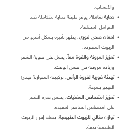
والأعشاب.
حماية شاملة
: يوفر طبقة حماية متكاملة ضد
العوامل المختلفة.
لمعان صحي فوري
: يظهر تأثيره بشكل أسرع من
الزيوت المنفردة.
تعزيز المرونة والقوة معاً
: يعمل على تقوية الشعر
وزيادة مرونته في نفس الوقت.
تهدئة فورية لفروة الرأس
: تركيبته المتوازنة تهدئ
التهيج بسرعة.
تعزيز امتصاص المغذيات
: يحسن قدرة الشعر
على امتصاص العناصر المفيدة.
توازن مثالي للزيوت الطبيعية
: ينظم إفراز الزيوت
الطبيعية بدقة.