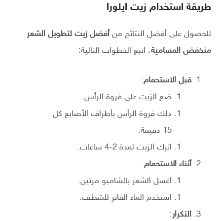
طريقة استخدام زيت ايلورا
للحصول على أفضل النتائج من
أفضل زيت لتطويل الشعر
منخفض المسامية
، اتبع الخطوات التالية:
قبل الاستحمام
:
ضع الزيت على فروة الرأس.
دلك فروة الرأس بأطراف الأصابع كل
15 دقيقة.
اترك الزيت لمدة 2-4 ساعات.
أثناء الاستحمام
:
اغسل الشعر بالشامبو مرتين.
استخدم الماء الفاتر للشطف.
التكرار
: