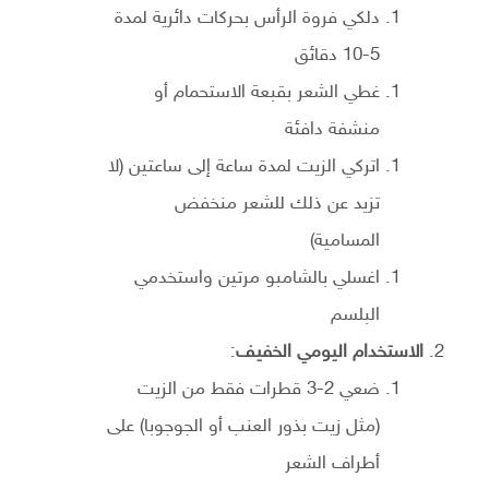
دلكي فروة الرأس بحركات دائرية لمدة
5-10 دقائق
غطي الشعر بقبعة الاستحمام أو
منشفة دافئة
اتركي الزيت لمدة ساعة إلى ساعتين (لا
تزيد عن ذلك للشعر منخفض
المسامية)
اغسلي بالشامبو مرتين واستخدمي
البلسم
الاستخدام اليومي الخفيف
:
ضعي 2-3 قطرات فقط من الزيت
(مثل زيت بذور العنب أو الجوجوبا) على
أطراف الشعر