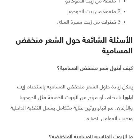
1 ملعقة من زيت الأفوكادو
2 ملعقة من زيت الجوجوبا
3 قطرات من زيت شجرة الشاي
الأسئلة الشائعة حول الشعر منخفض
المسامية
كيف أطول شعر منخفض المسامية؟
يمكن زيادة طول الشعر منخفض المسامية باستخدام
زيت
ايلورا
بانتظام، أو مزيج من الزيوت الخفيفة مثل الجوجوبا
والأرغان، مع اتباع روتين عناية متكامل يشمل التغذية الداخلية
وتجنب العوامل الضارة.
ما الزيوت المناسبة للمسامية المنخفضة؟