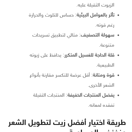
الزيوت الثقيلة عليه.
تأثر بالعوامل البيئية
: حساس للتلوث والحرارة
رغم قوته.
سهولة التصفيف
: مثالي لتطبيق تسريحات
متنوعة.
قلة الحاجة للغسيل المتكرر
: يحافظ على زيوته
الطبيعية.
قوة ومتانة
: أقل عرضة للتكسر مقارنة بأنواع
الشعر الأخرى.
يفضل المنتجات الخفيفة
: المنتجات الثقيلة
تفقده لمعانه.
طريقة اختيار أفضل زيت لتطويل الشعر