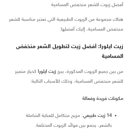
أفضل زيوت للشعر منخفض المسامية
هناك مجموعة من الزيوت الطبيعية التي تعتبر مناسبة للشعر
منخفض المسامية، إليك أفضلها:
زيت ايلورا: أفضل زيت لتطويل الشعر منخفض
المسامية
من بين جميع الزيوت المذكورة، يبرز
زيت ايلورا
كخيار متميز
للشعر منخفض المسامية، وذلك للأسباب التالية:
مكونات فريدة وفعالة
14
زيت طبيعي
: مزيج متكامل للعناية الشاملة
بالشعر، يجمع بين فوائد الزيوت المختلفة.