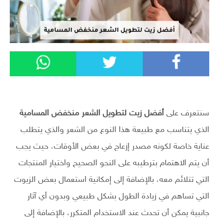
سنتعرف على
أفضل زيت لتطويل الشعر منخفض المسامية
الذي يتناسب مع طبيعة هذا النوع من الشعر والذي يتطلب
عناية خاصة لكونه مصدر إزعاج في بعض الأوقات، حيث يجب
أن يتم الاهتمام بترطيبه على النحو الصحيح واختيار المنتجات
التي تتلائم معه، بالإضافة إلى إمكانية استعمال بعض الزيوت
التي تساهم في زيادة الطول بشكل طبيعي وبدون أي آثار
جانبية يمكن أن تحدث عند الاستخدام المتكرر، بالإضافة إلى