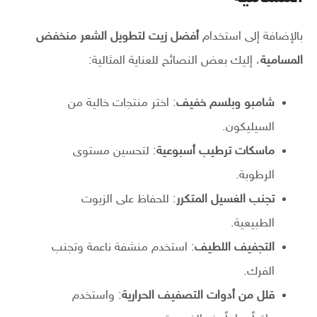
بالإضافة إلى استخدام
أفضل زيت لتطويل الشعر منخفض
المسامية
، إليك بعض النصائح للعناية المثالية:
شامبو وبلسم خفيف
: اختر منتجات خالية من
السيليكون.
ماسكات ترطيب أسبوعية
: لتحسين مستوى
الرطوبة.
تجنب الغسيل المتكرر
: للحفاظ على الزيوت
الطبيعية.
التجفيف اللطيف
: استخدم منشفة ناعمة وتجنب
الفرك.
قلل من أدوات التصفيف الحرارية
: واستخدم