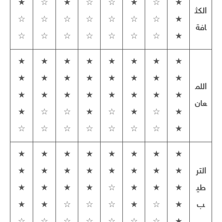
★
☆
★
☆
☆
★
☆
★
الكث
☆
☆
☆
☆
☆
☆
☆
★
افة
☆
☆
☆
☆
☆
☆
☆
★
★
★
★
★
★
★
★
★
★
★
★
★
★
★
★
★
اللم
★
★
★
★
★
★
★
★
عان
★
☆
☆
★
☆
★
☆
★
☆
☆
☆
☆
☆
☆
☆
★
★
★
★
★
★
★
★
★
التر
★
★
★
★
★
★
★
★
طي
★
★
★
☆
★
★
★
★
ب
★
☆
★
☆
☆
☆
★
★
☆
☆
☆
☆
☆
☆
☆
★