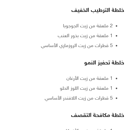
خلطة الترطيب الخفيف
2 ملعقة من زيت الجوجوبا
1 ملعقة من زيت بذور العنب
5 قطرات من زيت الروزماري الأساسي
خلطة تحفيز النمو
1 ملعقة من زيت الأرغان
1 ملعقة من زيت اللوز الحلو
5 قطرات من زيت اللافندر الأساسي
خلطة مكافحة التقصف