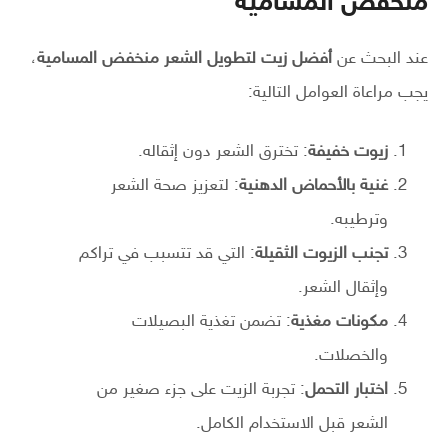
منخفض المسامية
عند البحث عن
أفضل زيت لتطويل الشعر منخفض المسامية
،
يجب مراعاة العوامل التالية:
زيوت خفيفة
: تخترق الشعر دون إثقاله.
غنية بالأحماض الدهنية
: لتعزيز صحة الشعر
وترطيبه.
تجنب الزيوت الثقيلة
: التي قد تتسبب في تراكم
وإثقال الشعر.
مكونات مغذية
: تضمن تغذية البصيلات
والخصلات.
اختبار التحمل
: تجربة الزيت على جزء صغير من
الشعر قبل الاستخدام الكامل.