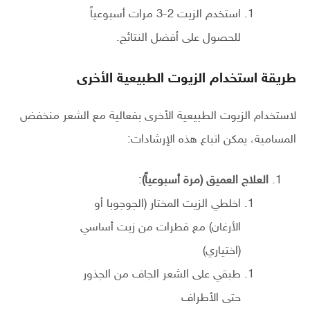
استخدم الزيت 2-3 مرات أسبوعياً
للحصول على أفضل النتائج.
طريقة استخدام الزيوت الطبيعية الأخرى
لاستخدام الزيوت الطبيعية الأخرى بفعالية مع الشعر منخفض
المسامية، يمكن اتباع هذه الإرشادات:
العلاج العميق (مرة أسبوعياً)
:
اخلطي الزيت المختار (الجوجوبا أو
الأرغان) مع قطرات من زيت أساسي
(اختياري)
طبقي على الشعر الجاف من الجذور
حتى الأطراف