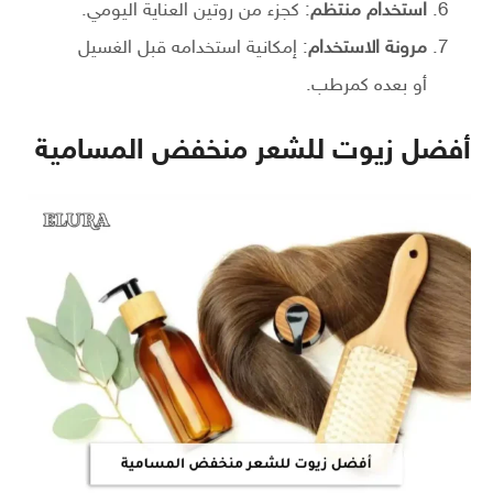
استخدام منتظم
: كجزء من روتين العناية اليومي.
مرونة الاستخدام
: إمكانية استخدامه قبل الغسيل
أو بعده كمرطب.
أفضل زيوت للشعر منخفض المسامية