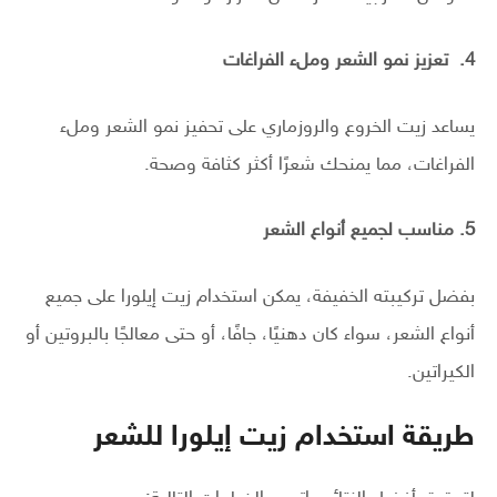
4.
تعزيز نمو الشعر وملء الفراغات
يساعد زيت الخروع والروزماري على تحفيز نمو الشعر وملء
الفراغات، مما يمنحك شعرًا أكثر كثافة وصحة.
5. مناسب لجميع أنواع الشعر
بفضل تركيبته الخفيفة، يمكن استخدام زيت إيلورا على جميع
أنواع الشعر، سواء كان دهنيًا، جافًا، أو حتى معالجًا بالبروتين أو
الكيراتين.
طريقة استخدام زيت إيلورا للشعر