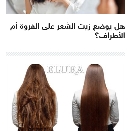
هل يوضع زيت الشعر على الفروة أم
الأطراف؟