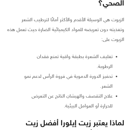
الصحي؟
الزيوت هي الوسيلة الأقدم والأكثر أمانًا لترطيب الشعر
وتغذيته دون تعريضه للمواد الكيميائية الضارة حيث تعمل هذه
الزيوت على:
تغليف الشعرة بطبقة واقية تمنع فقدان
الرطوبة.
تحفيز الدورة الدموية في فروة الرأس لدعم نمو
الشعر.
علاج التقصف والهيشان الناتج عن التعرض
للحرارة أو العوامل البيئية.
لماذا يعتبر زيت إيلورا أفضل زيت