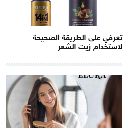
تعرفي على الطريقة الصحيحة
لاستخدام زيت الشعر