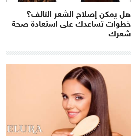
هل يمكن إصلاح الشعر التالف؟
خطوات تساعدك على استعادة صحة
شعرك