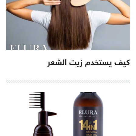
كيف يستخدم زيت الشعر