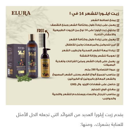
يقدم زيت إيلورا العديد من الفوائد التي تجعله الحل الأمثل
للعناية بشعرك، ومنها: