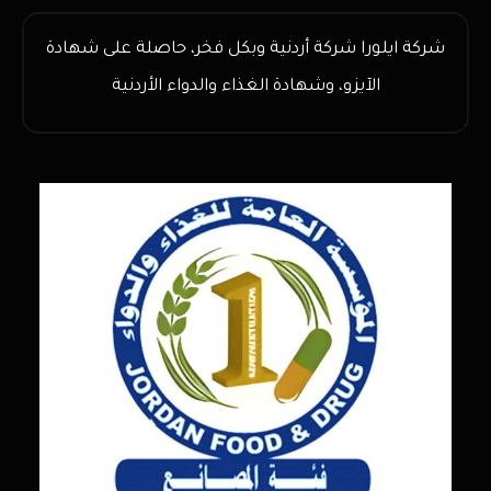
شركة ايلورا شركة أردنية وبكل فخر، حاصلة على شهادة
الآيزو، وشهادة الغذاء والدواء الأردنية