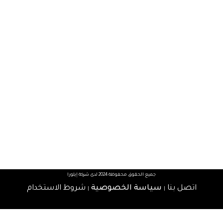
جميع الحقوق محفوظة 2024 لدى شركة إيلورا
اتصل بنا
سياسة الخصوصية
شروط الاستخدام
|
|