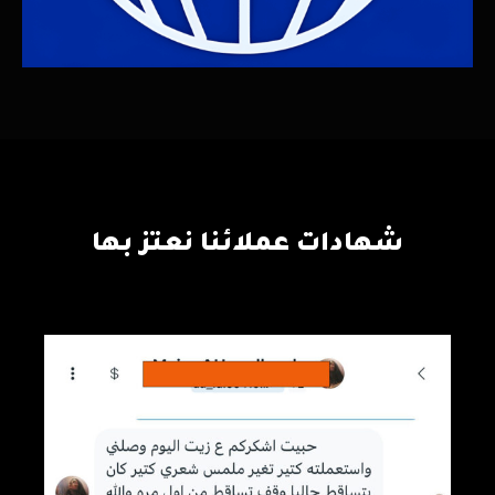
شهادات عملائنا نعتز بها