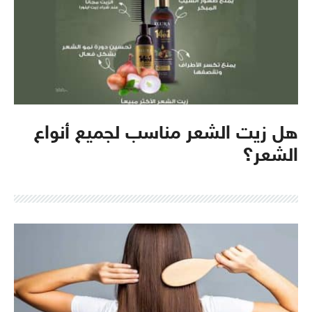
هل زيت الشعر مناسب لجميع أنواع
الشعر؟