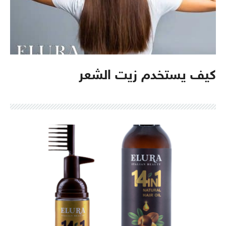
كيف يستخدم زيت الشعر