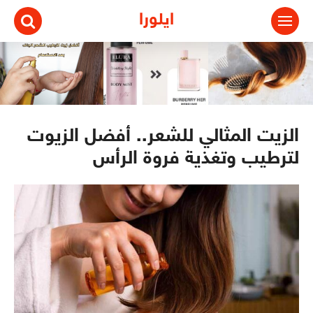
ايلورا
الزيت المثالي للشعر.. أفضل الزيوت
لترطيب وتغذية فروة الرأس