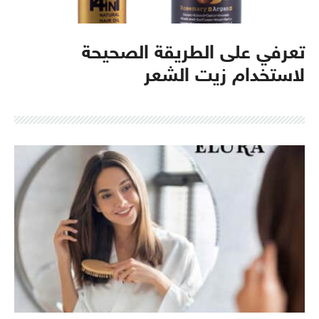
تعرفي على الطريقة الصحيحة
لاستخدام زيت الشعر