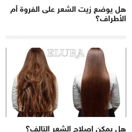
هل يوضع زيت الشعر على الفروة أم
الأطراف؟
هل يمكن إصلاح الشعر التالف؟