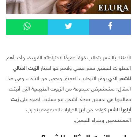
الاعتناء بالشعر يتطلب فهمًا عميقًا لاحتياجاته الفريدة، وأحد أهم
الخطوات لتحقيق شعر صحي ولامع هو اختيار
الزيت المثالي
للشعر
الذي يوفر الترطيب العميق ويحمي من التلف، وفي هذا
المقال، سنستعرض مجموعة من الزيوت الطبيعية التي أثبتت
فعاليتها في تحسين صحة الشعر، مع تسليط الضوء على
زيت
ايلورا للشعر
كواحد من أبرز الخيارات المدعومة بتجارب
المستخدمين وخبراء التجميل.