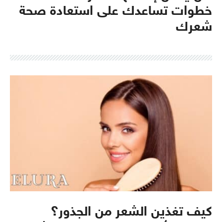
خطوات تساعدك على استعادة صحة
شعرك
كيف تغذين الشعر من الجذور؟